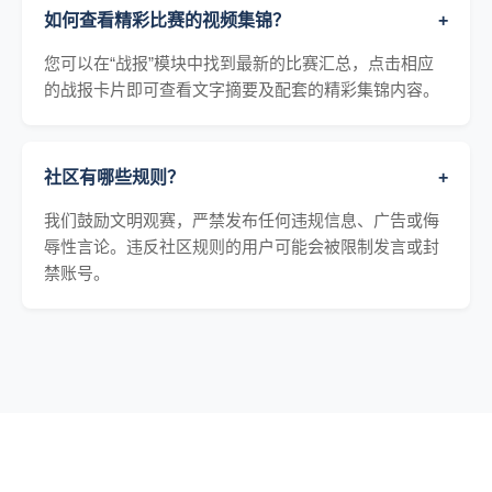
如何查看精彩比赛的视频集锦？
+
您可以在“战报”模块中找到最新的比赛汇总，点击相应
的战报卡片即可查看文字摘要及配套的精彩集锦内容。
社区有哪些规则？
+
我们鼓励文明观赛，严禁发布任何违规信息、广告或侮
辱性言论。违反社区规则的用户可能会被限制发言或封
禁账号。