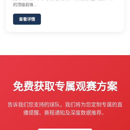
的顶级前锋...
查看详情
免费获取专属观赛方案
告诉我们您支持的球队，我们将为您定制专属的直
播提醒、赛程通知及深度数据推荐。