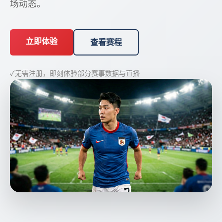
场动态。
立即体验
查看赛程
✓
无需注册，即刻体验部分赛事数据与直播