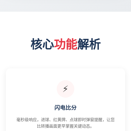
核心
功能
解析
⚡
闪电比分
毫秒级响应，进球、红黄牌、点球即时弹窗提醒，让您
比转播画面更早掌握关键动态。