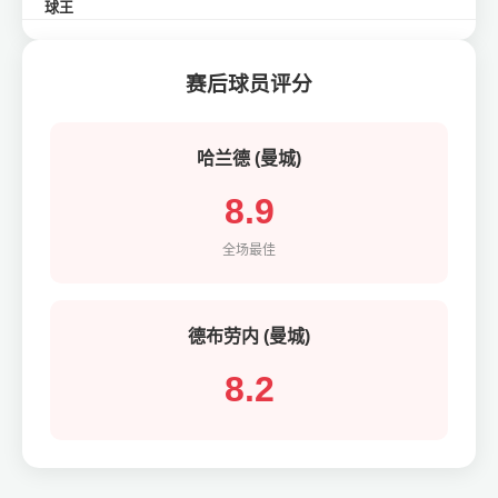
球王
这球进得漂亮！绝杀！
发送
赛后球员评分
数据帝
刚才那个射门期望进球(xG)高达0.85，确
哈兰德 (曼城)
实该进。
8.9
路人甲
有没有人知道下场什么时候踢？
全场最佳
德布劳内 (曼城)
8.2