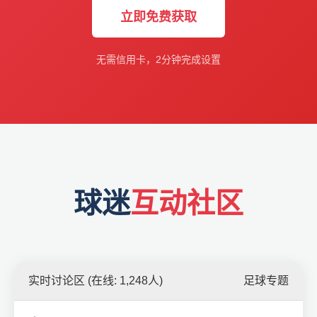
立即免费获取
无需信用卡，2分钟完成设置
球迷
互动社区
实时讨论区 (在线: 1,248人)
足球专题