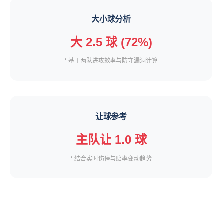
大小球分析
大 2.5 球 (72%)
* 基于两队进攻效率与防守漏洞计算
让球参考
主队让 1.0 球
* 结合实时伤停与赔率变动趋势