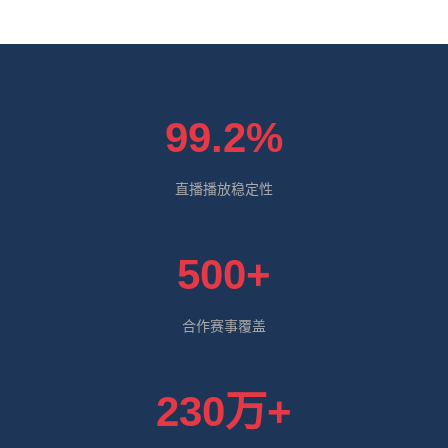
99.2%
直播播放稳定性
500+
合作赛事覆盖
230万+