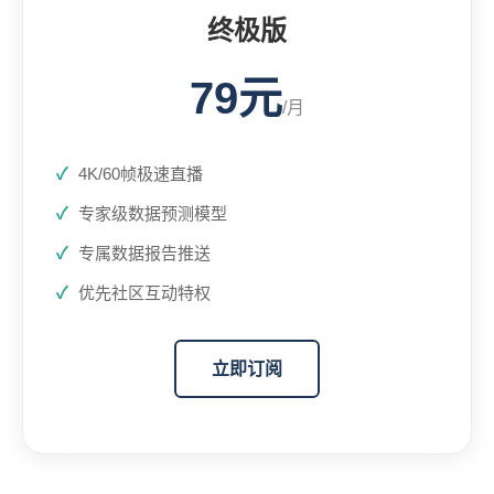
终极版
79元
/月
4K/60帧极速直播
专家级数据预测模型
专属数据报告推送
优先社区互动特权
立即订阅