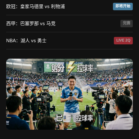
欧冠：皇家马德里 vs 利物浦
即将开始
西甲：巴塞罗那 vs 马竞
完赛
NBA：湖人 vs 勇士
LIVE 2Q