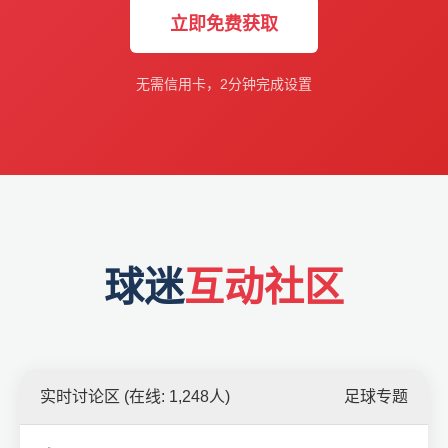
立即免费获取
无需信用卡，2分钟完成设置
球迷
互动社区
实时讨论区 (在线: 1,248人)
足球专题