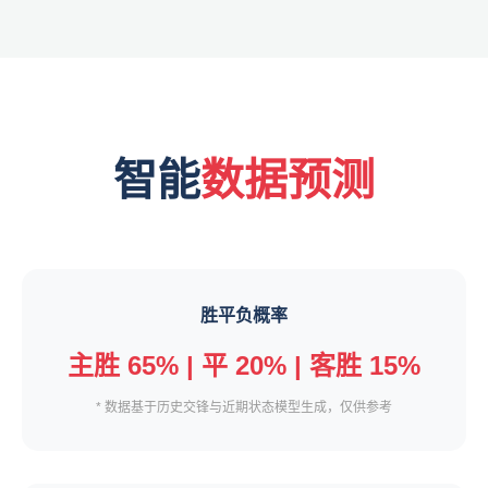
智能
数据预测
胜平负概率
主胜 65% | 平 20% | 客胜 15%
* 数据基于历史交锋与近期状态模型生成，仅供参考