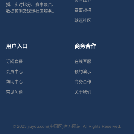
播、实时比分、赛事聚合、
赛事战报
数据预测及球迷社区服务。
球迷社区
用户入口
商务合作
订阅套餐
在线客服
会员中心
预约演示
帮助中心
商务合作
常见问题
关于我们
© 2023 jiuyou.com(中国区)官方网站. All Rights Reserved.