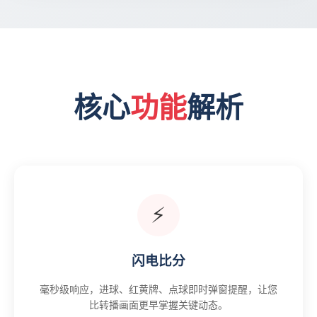
核心
功能
解析
⚡
闪电比分
毫秒级响应，进球、红黄牌、点球即时弹窗提醒，让您
比转播画面更早掌握关键动态。