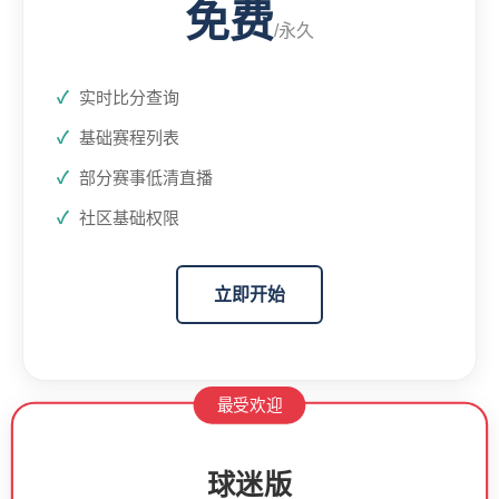
免费
/永久
实时比分查询
基础赛程列表
部分赛事低清直播
社区基础权限
立即开始
最受欢迎
球迷版