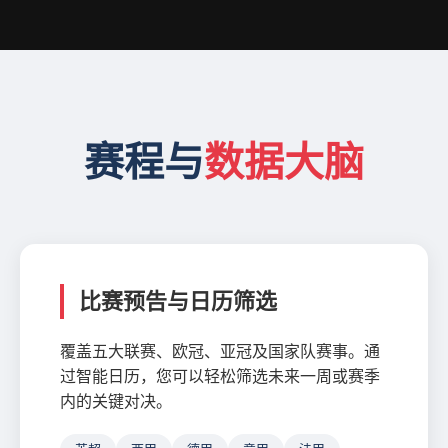
赛程与
数据大脑
比赛预告与日历筛选
覆盖五大联赛、欧冠、亚冠及国家队赛事。通
过智能日历，您可以轻松筛选未来一周或赛季
内的关键对决。