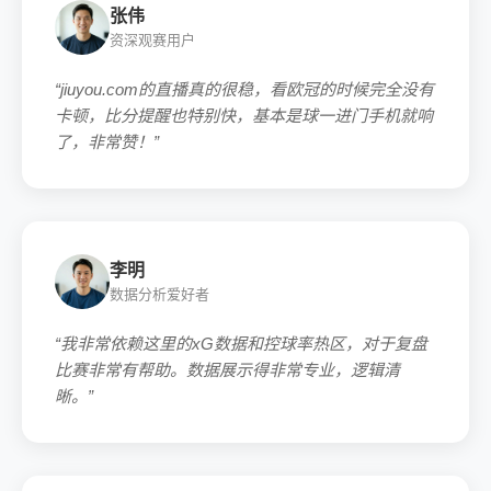
张伟
资深观赛用户
“jiuyou.com的直播真的很稳，看欧冠的时候完全没有
卡顿，比分提醒也特别快，基本是球一进门手机就响
了，非常赞！”
李明
数据分析爱好者
“我非常依赖这里的xG数据和控球率热区，对于复盘
比赛非常有帮助。数据展示得非常专业，逻辑清
晰。”