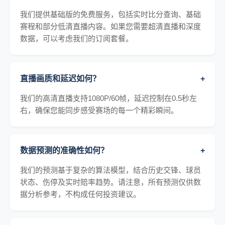
我们提供基础版的免费服务，包括实时比分查询、基础
赛程和部分低清直播内容。如果您需要超清直播和深度
数据，可以考虑我们的订阅套餐。
直播画质和延迟如何？
+
我们的高清直播支持1080P/60帧，延迟控制在0.5秒左
右，确保您能同步感受赛场的每一个精彩瞬间。
数据预测的准确性如何？
+
我们的预测基于复杂的算法模型，结合历史交锋、球员
状态、伤停及实时赔率趋势。请注意，所有预测仅供数
据分析参考，不构成任何投资建议。