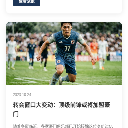
查看战报
2023-10-24
转会窗口大变动：顶级前锋或将加盟豪
门
随着冬窗临近，多家豪门俱乐部已开始接触这位身价过亿