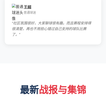
王超
普通球迷
“社区氛围很好，大家聊球很有趣。而且赛程安排得
很清楚，再也不用担心错过自己支持的球队比赛
了。”
最新
战报与集锦