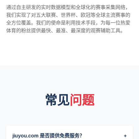
通过自主研发的实时数据模型和全球化的赛事采集网络，
我们实现了对五大联赛、世界杯、欧冠等全球主流赛事的
全方位覆盖。我们的使命是利用技术手段，为每一位热爱
体育的粉丝提供最快、最准、最深度的观赛辅助工具。
常见
问题
jiuyou.com 是否提供免费服务？
+