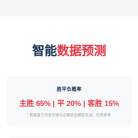
智能
数据预测
胜平负概率
主胜 65% | 平 20% | 客胜 15%
* 数据基于历史交锋与近期状态模型生成，仅供参考