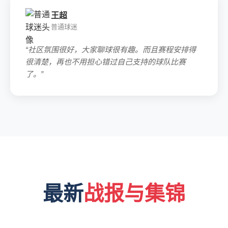
王超
普通球迷
“社区氛围很好，大家聊球很有趣。而且赛程安排得
很清楚，再也不用担心错过自己支持的球队比赛
了。”
最新
战报与集锦