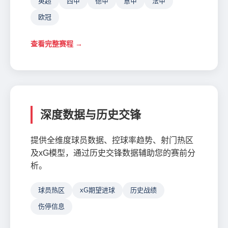
英超
西甲
德甲
意甲
法甲
欧冠
查看完整赛程 →
深度数据与历史交锋
提供全维度球员数据、控球率趋势、射门热区
及xG模型，通过历史交锋数据辅助您的赛前分
析。
球员热区
xG期望进球
历史战绩
伤停信息