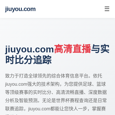
jiuyou.com
☰
jiuyou.com
高清直播
与实
时比分追踪
致力于打造全球领先的综合体育信息平台。依托
jiuyou.com强大的技术架构，为您提供足球、篮球
等顶级赛事的实时比分、高清流畅直播、深度数据
分析及智能预测。无论是世界杯赛程查询还是日常
联赛追踪，jiuyou.com都能让您快人一步，掌握赛