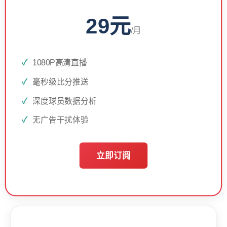
29元
/月
1080P高清直播
毫秒级比分推送
深度球员数据分析
无广告干扰体验
立即订阅