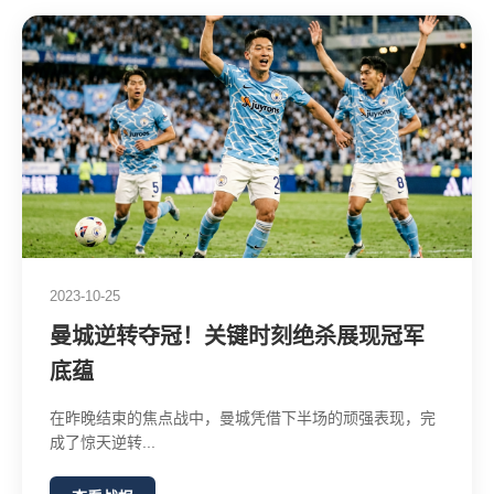
2023-10-25
曼城逆转夺冠！关键时刻绝杀展现冠军
底蕴
在昨晚结束的焦点战中，曼城凭借下半场的顽强表现，完
成了惊天逆转...