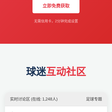
立即免费获取
无需信用卡，2分钟完成设置
球迷
互动社区
实时讨论区 (在线: 1,248人)
足球专题